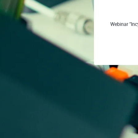
Webinar "Inc