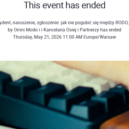
This event has ended
ydent, naruszenie, zgłoszenie: jak nie pogubić się między RODO,
by Omni Modo i i Kancelaria Osiej i Partnerzy has ended
Thursday, May 21, 2026 11:00 AM Europe/Warsaw